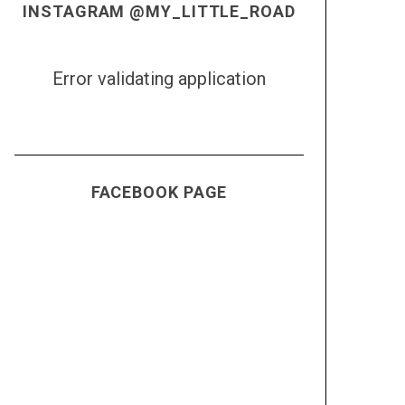
INSTAGRAM @MY_LITTLE_ROAD
Error validating application
FACEBOOK PAGE