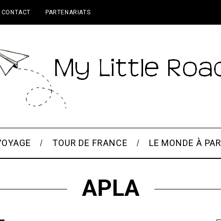
CONTACT
PARTENARIATS
VOYAGE
TOUR DE FRANCE
LE MONDE À PAR
APLA