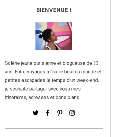
BIENVENUE !
Solène jeune parisienne et blogueuse de 33
ans. Entre voyages à l'autre bout du monde et
petites escapades le temps d'un week-end,
je souhaite partager avec vous mes
itinéraires, adresses et bons plans.