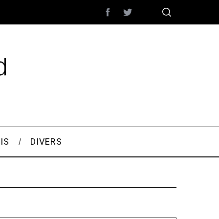
IS
DIVERS