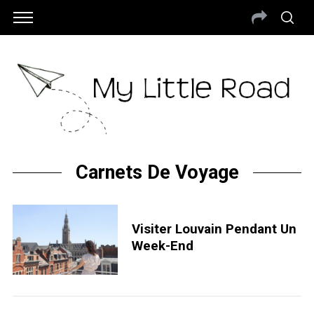
Carnets De Voyage
Visiter Louvain Pendant Un
Week-End