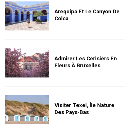
Arequipa Et Le Canyon De
Colca
Admirer Les Cerisiers En
Fleurs À Bruxelles
Visiter Texel, Île Nature
Des Pays-Bas