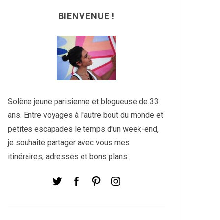
BIENVENUE !
Solène jeune parisienne et blogueuse de 33
ans. Entre voyages à l'autre bout du monde et
petites escapades le temps d'un week-end,
je souhaite partager avec vous mes
itinéraires, adresses et bons plans.