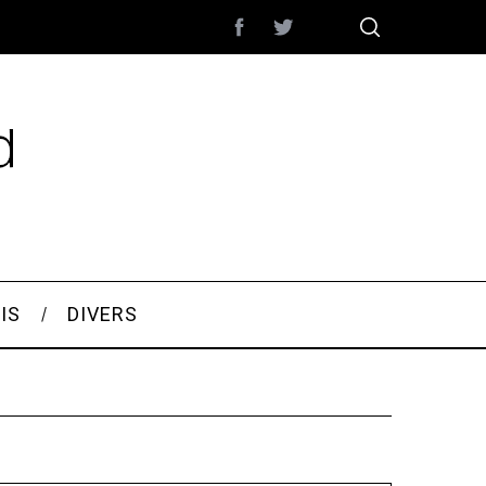
IS
DIVERS