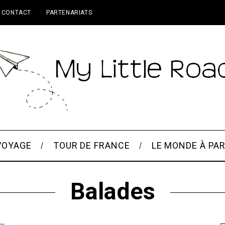
CONTACT
PARTENARIATS
VOYAGE
TOUR DE FRANCE
LE MONDE À PAR
Balades