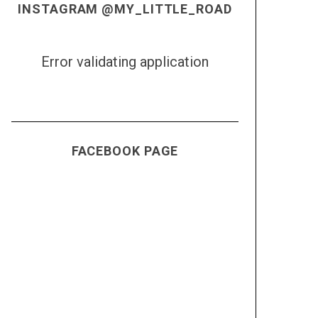
INSTAGRAM @MY_LITTLE_ROAD
Error validating application
FACEBOOK PAGE