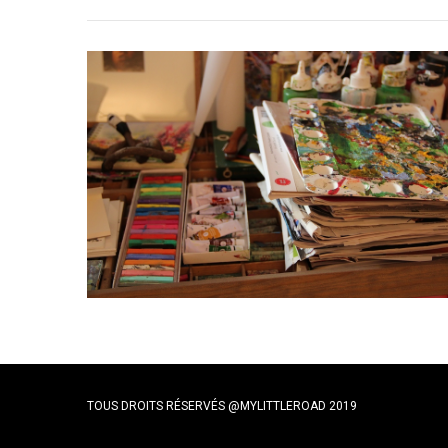
TOUS DROITS RÉSERVÉS @MYLITTLEROAD 2019