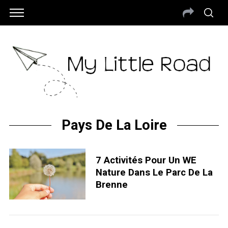
Pays De La Loire
7 Activités Pour Un WE
Nature Dans Le Parc De La
Brenne