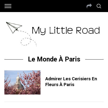
Le Monde À Paris
Admirer Les Cerisiers En
Fleurs À Paris