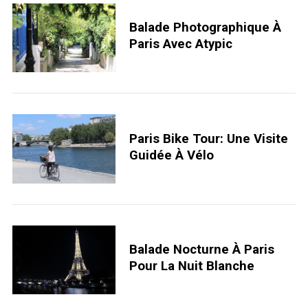
Balade Photographique À
Paris Avec Atypic
Paris Bike Tour: Une Visite
Guidée À Vélo
Balade Nocturne À Paris
Pour La Nuit Blanche