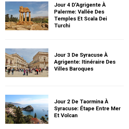
Jour 4 D’Agrigente À
Palerme: Vallée Des
Temples Et Scala Dei
Turchi
Jour 3 De Syracuse À
Agrigente: Itinéraire Des
Villes Baroques
Jour 2 De Taormina À
Syracuse: Étape Entre Mer
Et Volcan