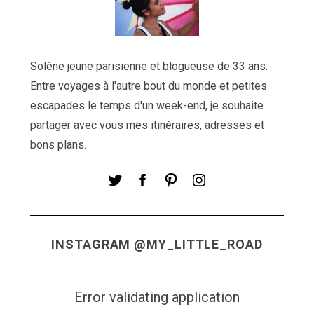
Solène jeune parisienne et blogueuse de 33 ans.
Entre voyages à l'autre bout du monde et petites
escapades le temps d'un week-end, je souhaite
partager avec vous mes itinéraires, adresses et
bons plans.
INSTAGRAM @MY_LITTLE_ROAD
Error validating application