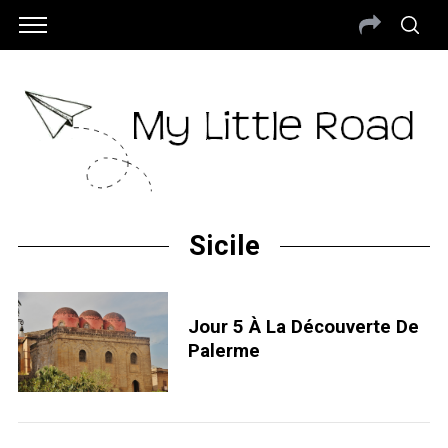
Sicile
Jour 5 À La Découverte De
Palerme