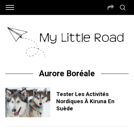
Aurore Boréale
Tester Les Activités
Nordiques À Kiruna En
Suède