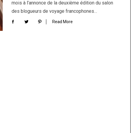
mois à l’annonce de la deuxième édition du salon
des blogueurs de voyage francophones…
Read More