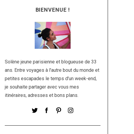
BIENVENUE !
Solène jeune parisienne et blogueuse de 33
ans. Entre voyages à l'autre bout du monde et
petites escapades le temps d'un week-end,
je souhaite partager avec vous mes
itinéraires, adresses et bons plans.