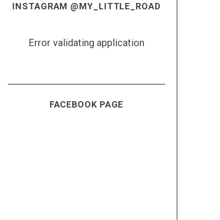
INSTAGRAM @MY_LITTLE_ROAD
Error validating application
FACEBOOK PAGE