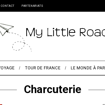
CONTACT
PARTENARIATS
VOYAGE
TOUR DE FRANCE
LE MONDE À PAR
Charcuterie