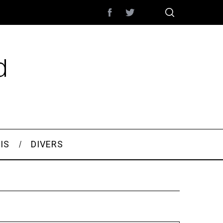
IS
DIVERS