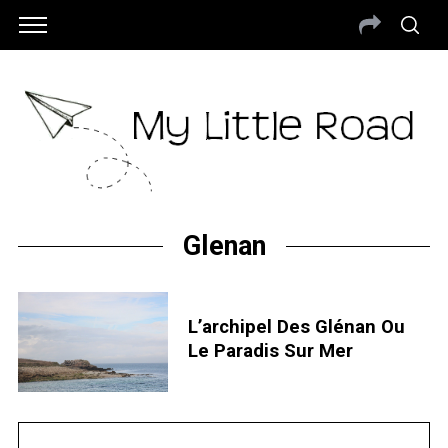
Glenan
L’archipel Des Glénan Ou
Le Paradis Sur Mer