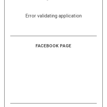
Error validating application
FACEBOOK PAGE