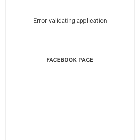
Error validating application
FACEBOOK PAGE