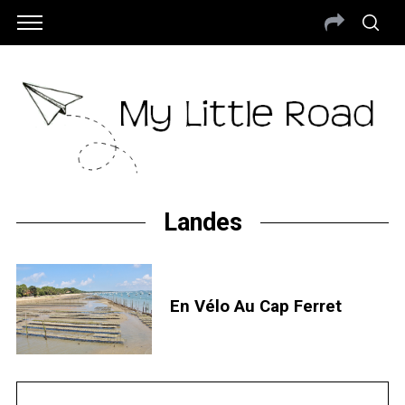
Landes
En Vélo Au Cap Ferret