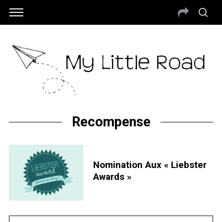
Recompense
Nomination Aux « Liebster
Awards »