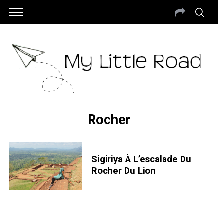
Rocher
Sigiriya À L’escalade Du
Rocher Du Lion