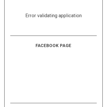
Error validating application
FACEBOOK PAGE