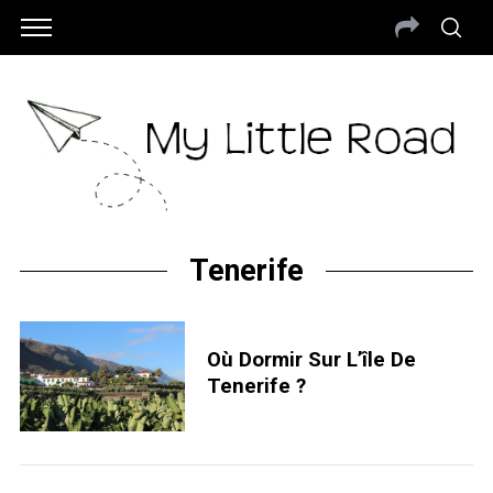
Tenerife
Où Dormir Sur L’île De
Tenerife ?