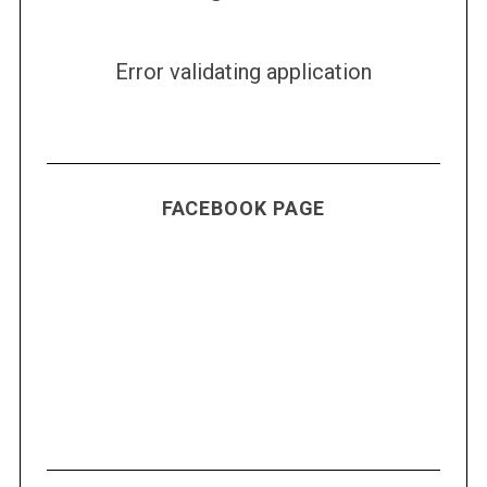
Error validating application
FACEBOOK PAGE