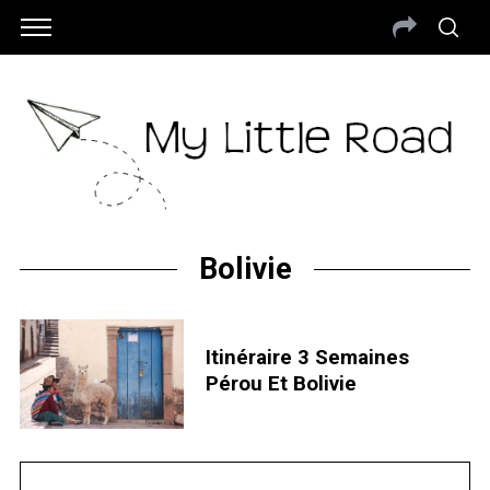
Bolivie
Itinéraire 3 Semaines
Pérou Et Bolivie