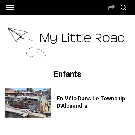
Enfants
En Vélo Dans Le Township
D’Alexandra