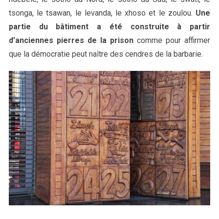
tsonga, le tsawan, le levanda, le xhoso et le zoulou.
Une
partie du bâtiment a été construite à partir
d’anciennes pierres de la prison
comme pour affirmer
que la démocratie peut naître des cendres de la barbarie.