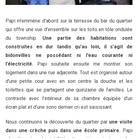
Papi m’emmène d’abord sur la terrasse du bar du quartier
qui offre une vue d’ensemble sur les toits en tôle ondulée
du township.
Une partie des habitations sont
construites en dur tandis qu’au loin, il s’agit de
bidonvilles ne possédant ni l’eau courante ni
l’électricité.
Papi souhaite ensuite me montrer son
logement dans une rue adjacente. Tout est organisé autour
d’une petite cour avec en son centre la douche et les
toilettes que se partagent une quinzaine de familles. Le
contraste avec l’intérieur de sa chambre équipée d’un
écran plat et d’une sono dernier cri est saisissant.
Nous continuons la découverte du quartier par
une visite
dans une crèche puis dans une école primaire.
Papi