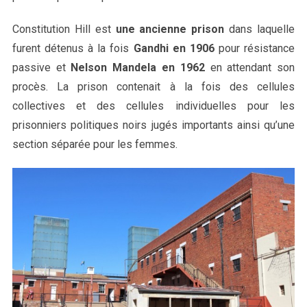
Constitution Hill est
une ancienne prison
dans laquelle
furent détenus à la fois
Gandhi en 1906
pour résistance
passive et
Nelson Mandela en 1962
en attendant son
procès. La prison contenait à la fois des cellules
collectives et des cellules individuelles pour les
prisonniers politiques noirs jugés importants ainsi qu’une
section séparée pour les femmes.