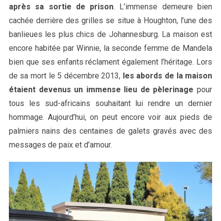
après sa sortie de prison
. L’immense demeure bien
cachée derrière des grilles se situe à Houghton, l’une des
banlieues les plus chics de Johannesburg. La maison est
encore habitée par Winnie, la seconde femme de Mandela
bien que ses enfants réclament également l’héritage. Lors
de sa mort le 5 décembre 2013,
les abords de la maison
étaient devenus un immense lieu de pèlerinage
pour
tous les sud-africains souhaitant lui rendre un dernier
hommage. Aujourd’hui, on peut encore voir aux pieds de
palmiers nains des centaines de galets gravés avec des
messages de paix et d’amour.