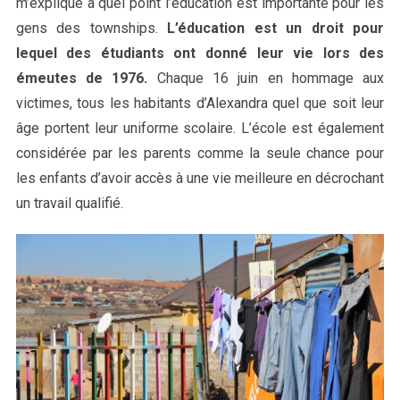
m’explique à quel point l’éducation est importante pour les
gens des townships.
L’éducation est un droit pour
lequel des étudiants ont donné leur vie lors des
émeutes de 1976.
Chaque 16 juin en hommage aux
victimes, tous les habitants d’Alexandra quel que soit leur
âge portent leur uniforme scolaire. L’école est également
considérée par les parents comme la seule chance pour
les enfants d’avoir accès à une vie meilleure en décrochant
un travail qualifié.