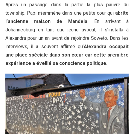
Après un passage dans la partie la plus pauvre du
township, Papi m’emmène dans une petite cour qui
abrite
l’ancienne maison de Mandela.
En arrivant à
Johannesburg en tant que jeune avocat, il s’installa à
Alexandra pour un an avant de rejoindre Soweto. Dans les
interviews, il a souvent affirmé qu’
Alexandra occupait
une place spéciale dans son cœur car cette première
expérience a éveillé sa conscience politique.