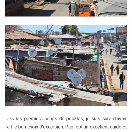
Dès les premiers coups de pédales, je suis sûre d’avoir
fait le bon choix d’excursion. Papi est un excellent guide et