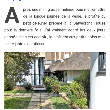
A
près une mini grasse matinée pour me remettre
de la longue journée de la veille, je profite du
petit-déjeuner préparé à la Satyagraha House
pour la dernière fois. J’ai vraiment adoré les deux jours
passés dans cet endroit ; le staff est aux petits soins et le
cadre juste exceptionnel.