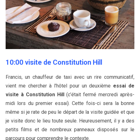
10:00 visite de Constitution Hill
Francis, un chauffeur de taxi avec un rire communicatif,
vient me chercher à l’hôtel pour un deuxième
essai de
visite à Constitution Hill
(c’était fermé mercredi après-
midi lors du premier essai). Cette fois-ci sera la bonne
même si je rate de peu le départ de la visite guidée et que
je visite donc le lieu toute seule. Heureusement, il y a des
petits films et de nombreux panneaux disposés sur le
parcours pour comprendre le contexte.