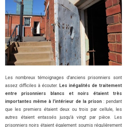
Les nombreux témoignages d’anciens prisonniers sont
assez difficiles à écouter.
Les inégalités de traitement
entre prisonniers blancs et noirs étaient très
importantes même à l’intérieur de la prison
: pendant
que les premiers étaient deux ou trois par cellule, les
autres étaient entassés jusqu’à vingt par pièce. Les
prisonniers noirs étaient également soumis régulièrement