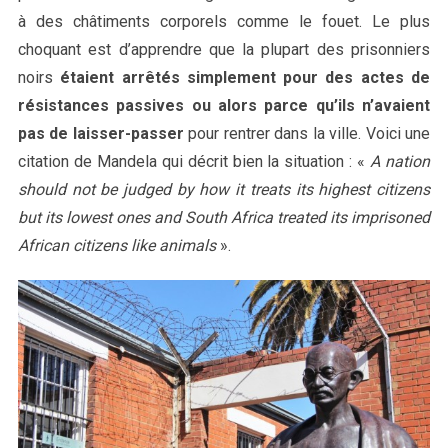
à des châtiments corporels comme le fouet. Le plus
choquant est d’apprendre que la plupart des prisonniers
noirs
étaient arrêtés simplement pour des actes de
résistances passives ou alors parce qu’ils n’avaient
pas de laisser-passer
pour rentrer dans la ville. Voici une
citation de Mandela qui décrit bien la situation : «
A nation
should not be judged by how it treats its highest citizens
but its lowest ones and South Africa treated its imprisoned
African citizens like animals
».