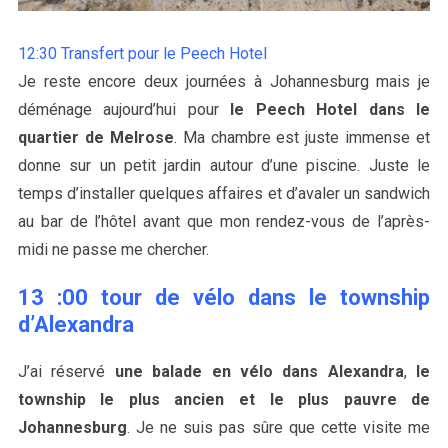
12:30 Transfert pour le Peech Hotel
Je reste encore deux journées à Johannesburg mais je
déménage aujourd’hui pour
le Peech Hotel dans le
quartier de Melrose
. Ma chambre est juste immense et
donne sur un petit jardin autour d’une piscine. Juste le
temps d’installer quelques affaires et d’avaler un sandwich
au bar de l’hôtel avant que mon rendez-vous de l’après-
midi ne passe me chercher.
13 :00 tour de vélo dans le township
d’Alexandra
J’ai réservé
une balade en vélo dans Alexandra
,
le
township le plus ancien et le plus pauvre de
Johannesburg
. Je ne suis pas sûre que cette visite me