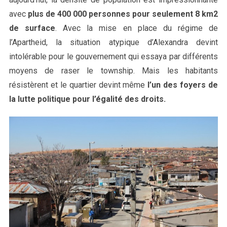
avec
plus de 400 000 personnes pour seulement 8 km2
de surface
. Avec la mise en place du régime de
l’Apartheid, la situation atypique d’Alexandra devint
intolérable pour le gouvernement qui essaya par différents
moyens de raser le township. Mais les habitants
résistèrent et le quartier devint même
l’un des foyers de
la lutte politique pour l’égalité des droits.