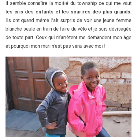
il semble connaître la moitié du township ce qui me vaut
les cris des enfants et les sourires des plus grands.
Ils ont quand même l’air surpris de voir une jeune femme
blanche seule en train de faire du vélo et je suis dévisagée
de toute part. Ceux qui m’arrêtent me demandent mon âge
et pourquoi mon mari n’est pas venu avec moi !