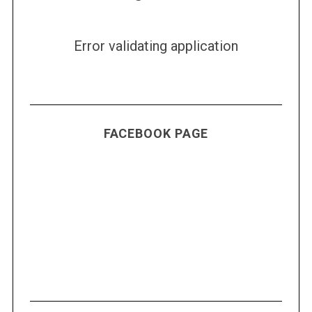
Error validating application
FACEBOOK PAGE