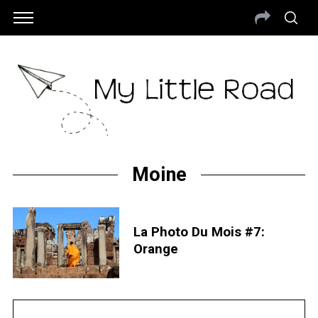
Moine
La Photo Du Mois #7:
Orange