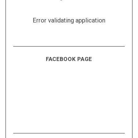
Error validating application
FACEBOOK PAGE