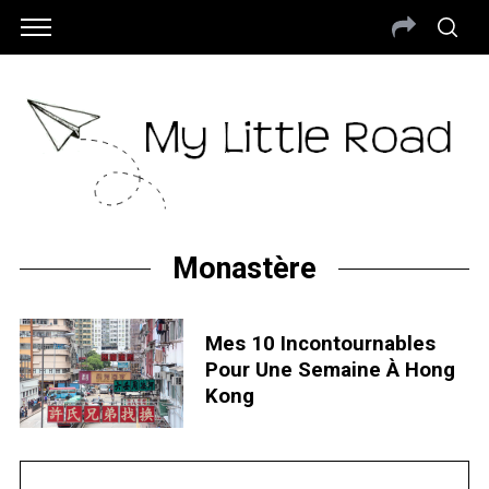
Monastère
Mes 10 Incontournables
Pour Une Semaine À Hong
Kong