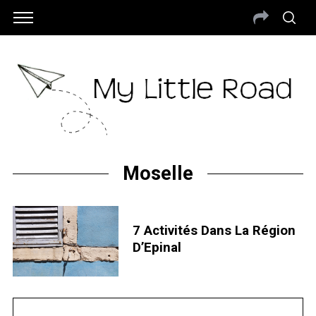
Moselle
7 Activités Dans La Région
D’Epinal