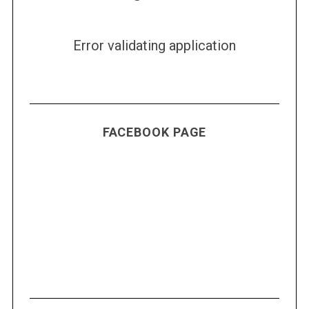
Error validating application
FACEBOOK PAGE