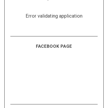
Error validating application
FACEBOOK PAGE