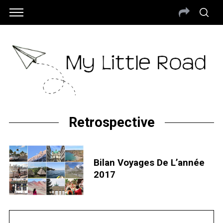
Retrospective
Bilan Voyages De L’année
2017