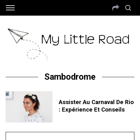
Sambodrome
Assister Au Carnaval De Rio
: Expérience Et Conseils