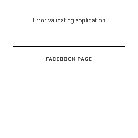
Error validating application
FACEBOOK PAGE