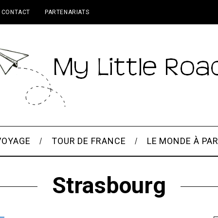
CONTACT
PARTENARIATS
VOYAGE
TOUR DE FRANCE
LE MONDE À PAR
Strasbourg