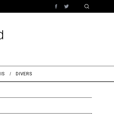
IS
DIVERS