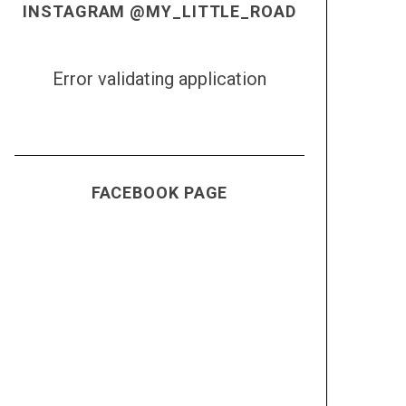
INSTAGRAM @MY_LITTLE_ROAD
Error validating application
FACEBOOK PAGE