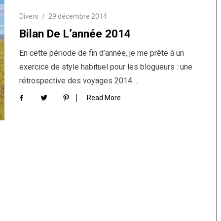
Divers
29 décembre 2014
Bilan De L’année 2014
En cette période de fin d’année, je me prête à un
exercice de style habituel pour les blogueurs : une
rétrospective des voyages 2014….
Read More