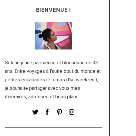
BIENVENUE !
Solène jeune parisienne et blogueuse de 33
ans. Entre voyages à l'autre bout du monde et
petites escapades le temps d'un week-end,
je souhaite partager avec vous mes
itinéraires, adresses et bons plans.