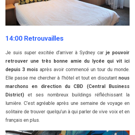
14:00 Retrouvailles
Je suis super excitée d’arriver à Sydney car
je pouvoir
retrouver une très bonne amie du lycée qui vit ici
depuis 3 mois
après avoir commencé un tour du monde.
Elle passe me chercher à l’hôtel et tout en discutant
nous
marchons en direction du CBD (Central Business
District)
et ses nombreux buildings réfléchissant la
lumière. C’est agréable après une semaine de voyage en
solitaire de trouver quelqu’un à qui parler de vive voix et en
français en plus.