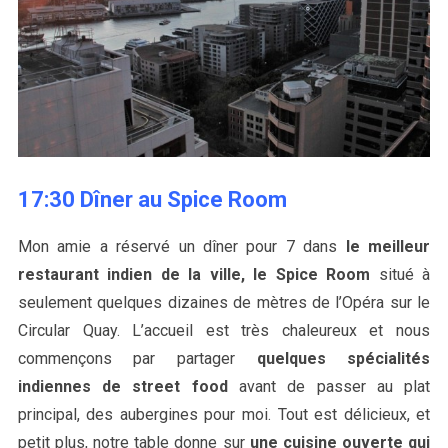
17:30 Dîner au Spice Room
Mon amie a réservé un dîner pour 7 dans
le meilleur
restaurant indien de la ville, le Spice Room
situé à
seulement quelques dizaines de mètres de l’Opéra sur le
Circular Quay. L’accueil est très chaleureux et nous
commençons par partager
quelques spécialités
indiennes de street food
avant de passer au plat
principal, des aubergines pour moi. Tout est délicieux, et
petit plus, notre table donne sur
une cuisine ouverte qui