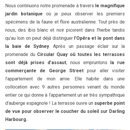
Nous continuons notre promenade à travers
le magnifique
jardin botanique
où je peux observer les premiers
spécimens de la faune et flore australienne. Tout près de
nous, des ibis blanc et noir picorent dans l’herbe tandis
qu’au loin on peut déjà distinguer
l’Opéra et le pont dans
la baie de Sydney
. Après un passage éclair sur la
promenade du
Circular Quay où toutes les terrasses
sont déjà prises d’assaut
, nous empruntons
la rue
commerçante de George Street
pour aller visiter
l’appartement de mon amie. Elle habite dans une
collocation avec 9 autres personnes venant du monde
entier ce qui donne à l’appartement un air très sympathique
d’auberge espagnole ! La terrasse ouvre un
superbe point
de vue pour observer le coucher du soleil sur Darling
Harbourg.