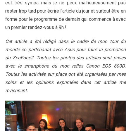
est très sympa mais je ne peux malheureusement pas
rester trop tard pour écrire l’article du jour et surtout être en
forme pour le programme de demain qui commence à avec
un premier rendez-vous à 9h !
Cet article a été rédigé dans le cadre de mon tour du
monde en partenariat avec Asus pour faire la promotion
du ZenFone2. Toutes les photos des articles sont prises
avec le smartphone ou mon reflex Canon EOS 600D.
Toutes les activités sur place ont été organisées par mes
soins et les opinions exprimées dans cet article me
reviennent.