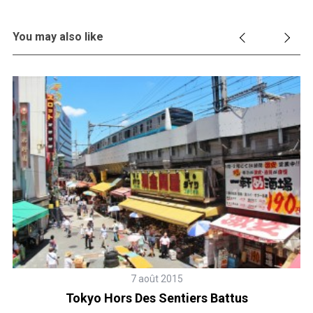
You may also like
7 août 2015
Tokyo Hors Des Sentiers Battus