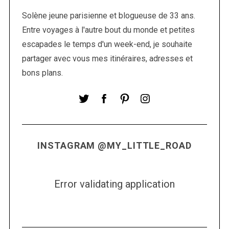
Solène jeune parisienne et blogueuse de 33 ans.
Entre voyages à l'autre bout du monde et petites
escapades le temps d'un week-end, je souhaite
partager avec vous mes itinéraires, adresses et
bons plans.
INSTAGRAM @MY_LITTLE_ROAD
Error validating application