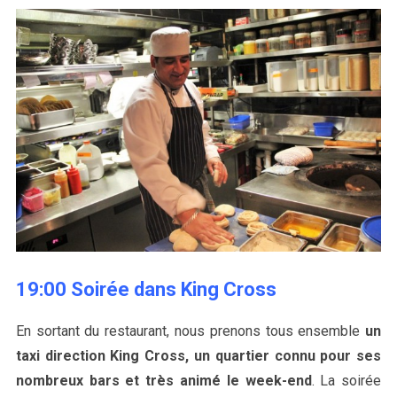
19:00 Soirée dans King Cross
En sortant du restaurant, nous prenons tous ensemble
un
taxi direction King Cross, un quartier connu pour ses
nombreux bars et très animé le week-end
. La soirée