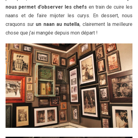
nous permet d’observer les chefs
en train de cuire les
naans et de faire mijoter les curys. En dessert, nous
craquons sur
un naan au nutella
, clairement la meilleure
chose que j’ai mangée depuis mon départ !