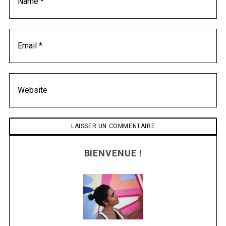
BIENVENUE !