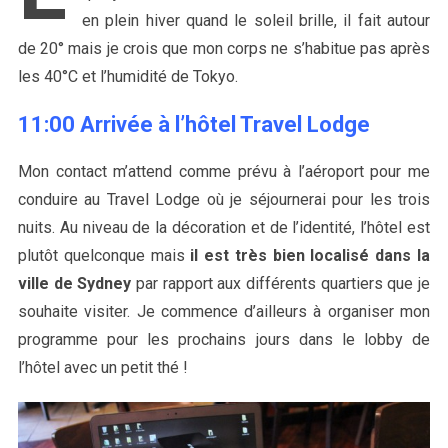
en plein hiver quand le soleil brille, il fait autour
de 20° mais je crois que mon corps ne s’habitue pas après
les 40°C et l’humidité de Tokyo.
11:00 Arrivée à l’hôtel Travel Lodge
Mon contact m’attend comme prévu à l’aéroport pour me
conduire au Travel Lodge où je séjournerai pour les trois
nuits. Au niveau de la décoration et de l’identité, l’hôtel est
plutôt quelconque mais
il est très bien localisé dans la
ville de Sydney
par rapport aux différents quartiers que je
souhaite visiter. Je commence d’ailleurs à organiser mon
programme pour les prochains jours dans le lobby de
l’hôtel avec un petit thé !