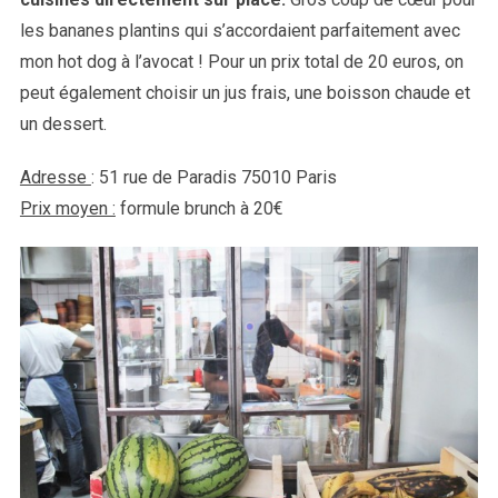
les bananes plantins qui s’accordaient parfaitement avec
mon hot dog à l’avocat ! Pour un prix total de 20 euros, on
peut également choisir un jus frais, une boisson chaude et
un dessert.
Adresse
: 51 rue de Paradis 75010 Paris
Prix moyen :
formule brunch à 20€