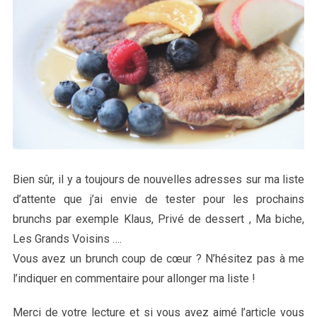
Bien sûr, il y a toujours de nouvelles adresses sur ma liste
d’attente que j’ai envie de tester pour les prochains
brunchs par exemple Klaus, Privé de dessert , Ma biche,
Les Grands Voisins ….
Vous avez un brunch coup de cœur ? N’hésitez pas à me
l’indiquer en commentaire pour allonger ma liste !
Merci de votre lecture et si vous avez aimé l’article vous