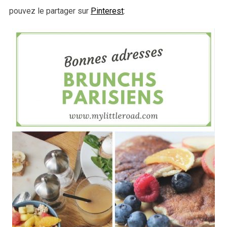
pouvez le partager sur
Pinterest
: