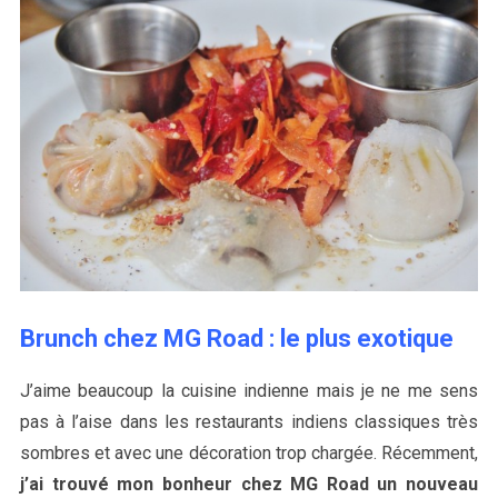
Brunch chez MG Road : le plus exotique
J’aime beaucoup la cuisine indienne mais je ne me sens
pas à l’aise dans les restaurants indiens classiques très
sombres et avec une décoration trop chargée. Récemment,
j’ai trouvé mon bonheur chez MG Road un nouveau