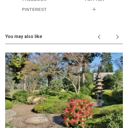
PINTEREST
You may also like