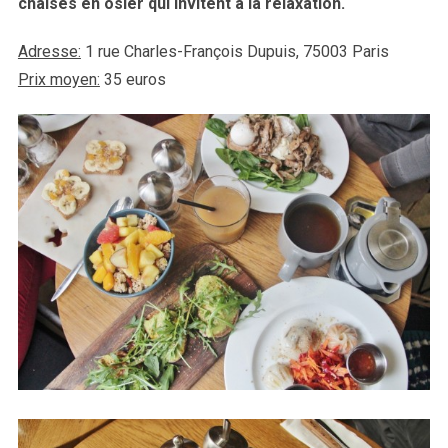
chaises en osier qui invitent à la relaxation.
Adresse:
1 rue Charles-François Dupuis, 75003 Paris
Prix moyen:
35 euros