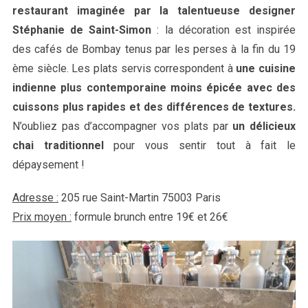
restaurant imaginée par la talentueuse designer
Stéphanie de Saint-Simon
: la décoration est inspirée
des cafés de Bombay tenus par les perses à la fin du 19
ème siècle. Les plats servis correspondent à
une cuisine
indienne plus contemporaine moins épicée avec des
cuissons plus rapides et des différences de textures.
N’oubliez pas d’accompagner vos plats par
un délicieux
chai traditionnel
pour vous sentir tout à fait le
dépaysement !
Adresse :
205 rue Saint-Martin 75003 Paris
Prix moyen :
formule brunch entre 19€ et 26€