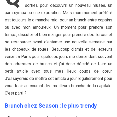
sorties pour découvrir un nouveau musée, un
parc sympa ou une exposition. Mais mon moment préféré
est toujours le dimanche midi pour un brunch entre copains
ou avec mon amoureux. Un moment pour prendre son
temps, discuter et bien manger pour prendre des forces et
se ressourcer avant d’entamer une nouvelle semaine sur
les chapeaux de roues. Beaucoup d’amis et de lecteurs
venant à Paris pour quelques jours me demandent souvent
des adresses de brunch et j’ai donc décidé de faire un
petit article avec tous mes lieux coups de cœur.
J’essayerais de mettre cet article à jour régulièrement pour
vous tenir au courant des meilleurs brunchs de la capitale.
C’est parti ?
Brunch chez Season : le plus trendy