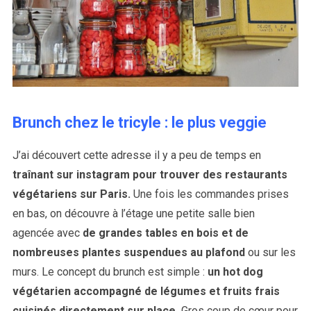
Brunch chez le tricyle : le plus veggie
J’ai découvert cette adresse il y a peu de temps en
traînant sur instagram pour trouver des restaurants
végétariens sur Paris.
Une fois les commandes prises
en bas, on découvre à l’étage une petite salle bien
agencée avec
de grandes tables en bois et de
nombreuses plantes suspendues au plafond
ou sur les
murs. Le concept du brunch est simple :
un hot dog
végétarien accompagné de légumes et fruits frais
cuisinés directement sur place.
Gros coup de cœur pour