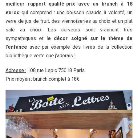
meilleur rapport qualité-prix avec un brunch à 18
euros
qui comprend : une boisson chaude à volonté, un
verre de jus de fruit, des viennoiseries au choix et un plat
salé au choix. Les serveurs sont vraiment très
sympathiques et
le décor soigné sur le thème de
l’enfance
avec par exemple des livres de la collection
bibliothèque verte que j’adorais !
Adresse :
108 rue Lepic 75018
Paris
Prix moyen :
brunch complet à 18€