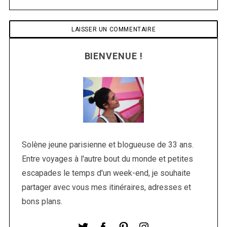
BIENVENUE !
Solène jeune parisienne et blogueuse de 33 ans.
Entre voyages à l'autre bout du monde et petites
escapades le temps d'un week-end, je souhaite
partager avec vous mes itinéraires, adresses et
bons plans.