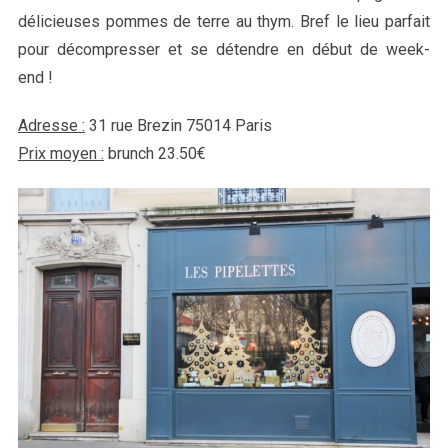
délicieuses pommes de terre au thym. Bref le lieu parfait
pour décompresser et se détendre en début de week-
end !
Adresse :
31 rue Brezin 75014 Paris
Prix moyen :
brunch 23.50€