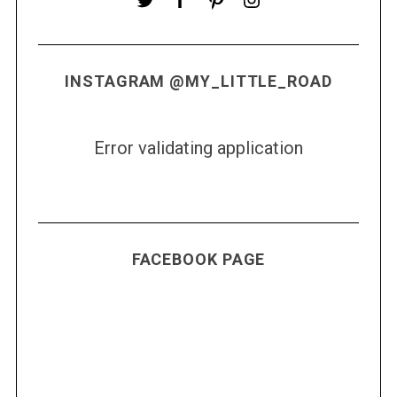
INSTAGRAM @MY_LITTLE_ROAD
Error validating application
FACEBOOK PAGE