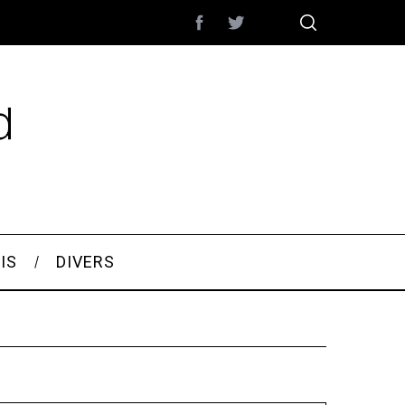
IS
DIVERS