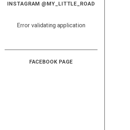
INSTAGRAM @MY_LITTLE_ROAD
Error validating application
FACEBOOK PAGE