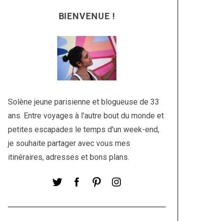
BIENVENUE !
Solène jeune parisienne et blogueuse de 33
ans. Entre voyages à l'autre bout du monde et
petites escapades le temps d'un week-end,
je souhaite partager avec vous mes
itinéraires, adresses et bons plans.