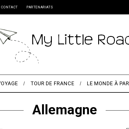
CONTACT
PARTENARIATS
VOYAGE
TOUR DE FRANCE
LE MONDE À PAR
Allemagne