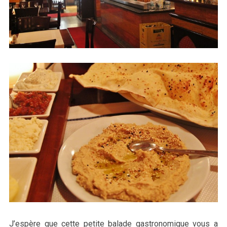
J’espère que cette petite balade gastronomique vous a