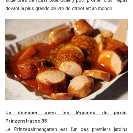
situé près de l’East Side Gallery pour profiter d’un repas
devant la plus grande œuvre de street art an monde.
Un déjeuner avec les légumes du jardin,
Prinzenstrasse 35
Le Prinzessinnengarten est l’un des premiers jardins