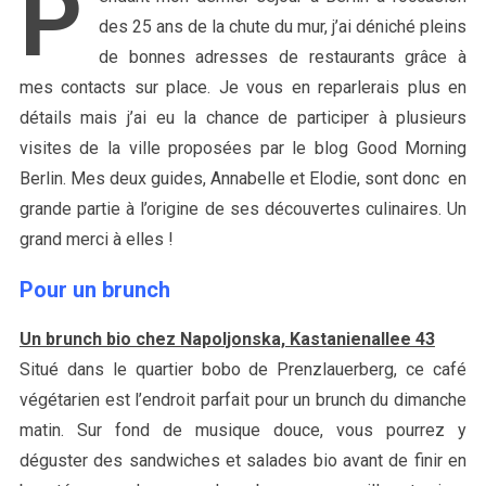
P
des 25 ans de la chute du mur, j’ai déniché pleins
de bonnes adresses de restaurants grâce à
mes contacts sur place. Je vous en reparlerais plus en
détails mais j’ai eu la chance de participer à plusieurs
visites de la ville proposées par le blog Good Morning
Berlin. Mes deux guides, Annabelle et Elodie, sont donc en
grande partie à l’origine de ses découvertes culinaires. Un
grand merci à elles !
Pour un brunch
Un brunch bio chez Napoljonska, Kastanienallee 43
Situé dans le quartier bobo de Prenzlauerberg, ce café
végétarien est l’endroit parfait pour un brunch du dimanche
matin. Sur fond de musique douce, vous pourrez y
déguster des sandwiches et salades bio avant de finir en