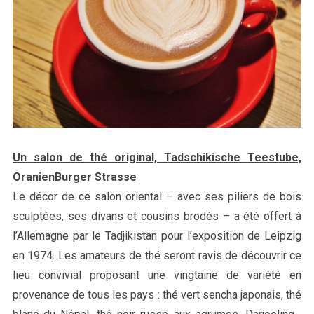
Un salon de thé original, Tadschikische Teestube,
OranienBurger Strasse
Le décor de ce salon oriental – avec ses piliers de bois
sculptées, ses divans et cousins brodés – a été offert à
l’Allemagne par le Tadjikistan pour l’exposition de Leipzig
en 1974. Les amateurs de thé seront ravis de découvrir ce
lieu convivial proposant une vingtaine de variété en
provenance de tous les pays : thé vert sencha japonais, thé