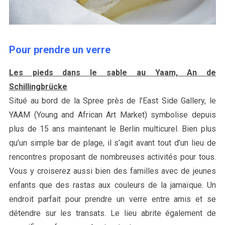
Pour prendre un verre
Les pieds dans le sable au Yaam, An de
Schillingbrücke
Situé au bord de la Spree près de l’East Side Gallery, le
YAAM (Young and African Art Market) symbolise depuis
plus de 15 ans maintenant le Berlin multicurel. Bien plus
qu’un simple bar de plage, il s’agit avant tout d’un lieu de
rencontres proposant de nombreuses activités pour tous.
Vous y croiserez aussi bien des familles avec de jeunes
enfants que des rastas aux couleurs de la jamaïque. Un
endroit parfait pour prendre un verre entre amis et se
détendre sur les transats. Le lieu abrite également de