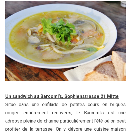
Un sandwich au Barcomi’s, Sophienstrasse 21 Mitte
Situé dans une enfilade de petites cours en briques
rouges entièrement rénovées, le Barcomi’s est une
adresse pleine de charme particulièrement l’été où on peut
profiter de la terrasse. On y dévore une cuisine maison