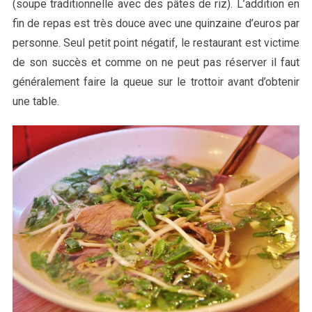
(soupe traditionnelle avec des pâtes de riz). L’addition en
fin de repas est très douce avec une quinzaine d’euros par
personne. Seul petit point négatif, le restaurant est victime
de son succès et comme on ne peut pas réserver il faut
généralement faire la queue sur le trottoir avant d’obtenir
une table.