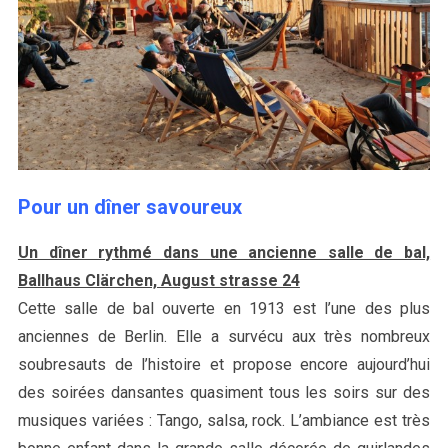
Pour un dîner savoureux
Un dîner rythmé dans une ancienne salle de bal,
Ballhaus Clärchen, August strasse 24
Cette salle de bal ouverte en 1913 est l’une des plus
anciennes de Berlin. Elle a survécu aux très nombreux
soubresauts de l’histoire et propose encore aujourd’hui
des soirées dansantes quasiment tous les soirs sur des
musiques variées : Tango, salsa, rock. L’ambiance est très