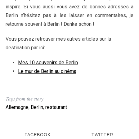
inspiré. Si vous aussi vous avez de bonnes adresses à
Berlin n’hésitez pas à les laisser en commentaires, je
retourne souvent à Berlin ! Danke schön !
Vous pouvez retrouver mes autres articles sur la
destination par ici:
Mes 10 souvenirs de Berlin
Le mur de Berlin au cinéma
Tags from the story
Allemagne
,
Berlin
,
restaurant
FACEBOOK
TWITTER