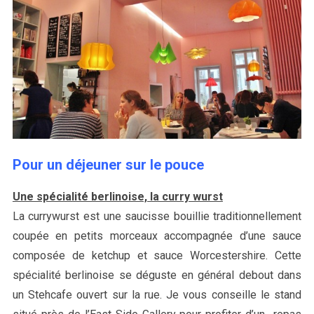
Pour un déjeuner sur le pouce
Une spécialité berlinoise, la curry wurst
La currywurst est une saucisse bouillie traditionnellement
coupée en petits morceaux accompagnée d’une sauce
composée de ketchup et sauce Worcestershire. Cette
spécialité berlinoise se déguste en général debout dans
un Stehcafe ouvert sur la rue. Je vous conseille le stand