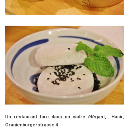
Un restaurant turc dans un cadre élégant, Hasir,
Oranienburgerstrasse 4