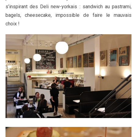
s’inspirant des Deli new-yorkais : sandwich au pastrami,
bagels, cheesecake, impossible de faire le mauvais
choix !