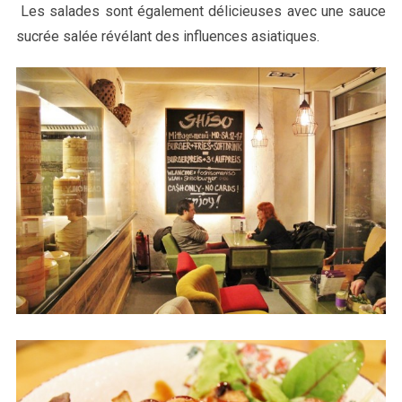
Les salades sont également délicieuses avec une sauce
sucrée salée révélant des influences asiatiques.