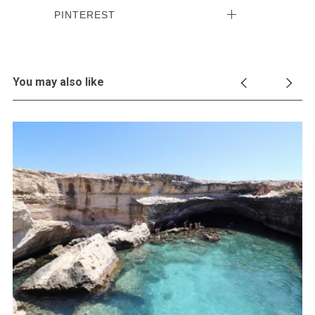
PINTEREST
You may also like