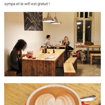
sympa et le wifi est gratuit !