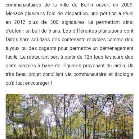
communautaires de la ville de Berlin ouvert en 2009.
Menacé plusieurs fois de disparition, une pétition a réuni
en 2012 plus de 300 signatures lui permettant ainsi
d’obtenir un bail de 5 ans. Les différentes plantations sont
faites hors sol dans des contenants recyclés comme des
tuyaux ou des cageots pour permettre un déménagement
facile. Le restaurant sert à partir de 12h tous les jours des
plats simples à base de légumes provenant du jardin. Un
très beau projet conciliant vie communautaire et écologie
qu’il faut encourager !