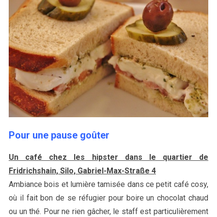
Pour une pause goûter
Un café chez les hipster dans le quartier de
Fridrichshain, Silo, Gabriel-Max-Straße 4
Ambiance bois et lumière tamisée dans ce petit café cosy,
où il fait bon de se réfugier pour boire un chocolat chaud
ou un thé. Pour ne rien gâcher, le staff est particulièrement