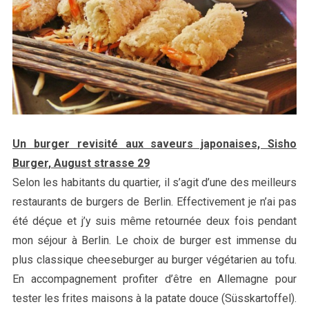
Un burger revisité aux saveurs japonaises, Sisho
Burger, August strasse 29
Selon les habitants du quartier, il s’agit d’une des meilleurs
restaurants de burgers de Berlin. Effectivement je n’ai pas
été déçue et j’y suis même retournée deux fois pendant
mon séjour à Berlin. Le choix de burger est immense du
plus classique cheeseburger au burger végétarien au tofu.
En accompagnement profiter d’être en Allemagne pour
tester les frites maisons à la patate douce (Süsskartoffel).