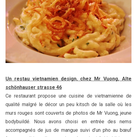
Un restau vietnamien design, chez Mr Vuong, Alte
schönhauser strasse 46
Ce restaurant propose une cuisine de vietnamienne de
qualité malgré le décor un peu kitsch de la salle où les
murs rouges sont couverts de photos de Mr Vuong, jeune
bodybuildé. Nous avons choisi en entrée des nems
accompagnés de jus de mangue suivi d’un pho au bœuf