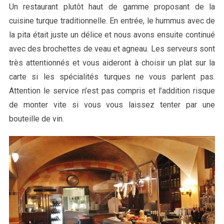
Un restaurant plutôt haut de gamme proposant de la
cuisine turque traditionnelle. En entrée, le hummus avec de
la pita était juste un délice et nous avons ensuite continué
avec des brochettes de veau et agneau. Les serveurs sont
très attentionnés et vous aideront à choisir un plat sur la
carte si les spécialités turques ne vous parlent pas.
Attention le service n’est pas compris et l’addition risque
de monter vite si vous vous laissez tenter par une
bouteille de vin.