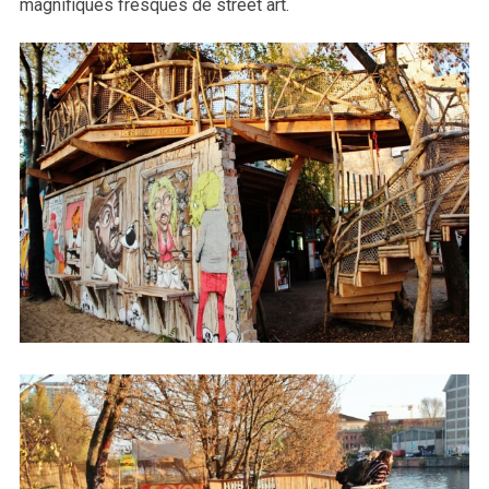
magnifiques fresques de street art.