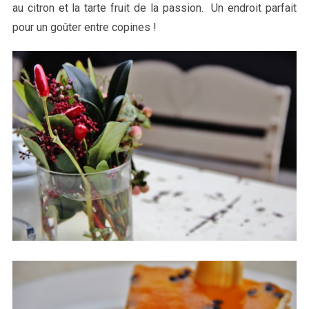
au citron et la tarte fruit de la passion. Un endroit parfait
pour un goûter entre copines !