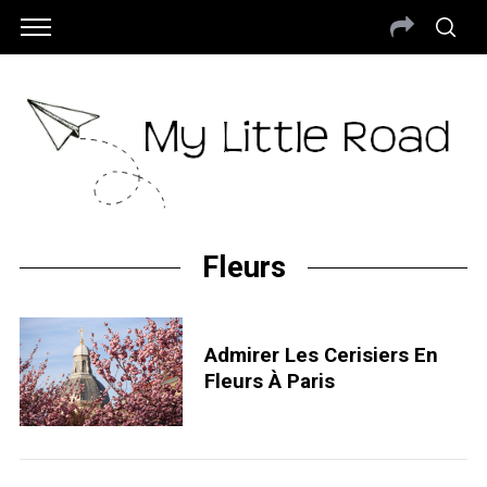
Fleurs
Admirer Les Cerisiers En
Fleurs À Paris