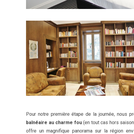
Pour notre première étape de la journée, nous p
balnéaire au charme fou
(en tout cas hors saison
offre un magnifique panorama sur la région envi