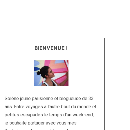
BIENVENUE !
Solène jeune parisienne et blogueuse de 33
ans. Entre voyages à l'autre bout du monde et
petites escapades le temps d'un week-end,
je souhaite partager avec vous mes