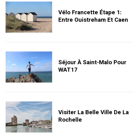
Vélo Francette Étape 1:
Entre Ouistreham Et Caen
Séjour À Saint-Malo Pour
WAT17
Visiter La Belle Ville De La
Rochelle