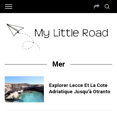
Mer
Explorer Lecce Et La Cote
Adriatique Jusqu’à Otranto