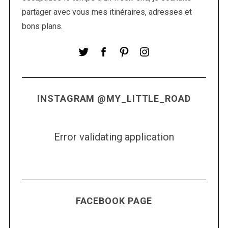
partager avec vous mes itinéraires, adresses et
bons plans.
INSTAGRAM @MY_LITTLE_ROAD
Error validating application
FACEBOOK PAGE