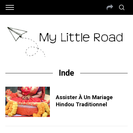
Inde
Assister À Un Mariage
Hindou Traditionnel