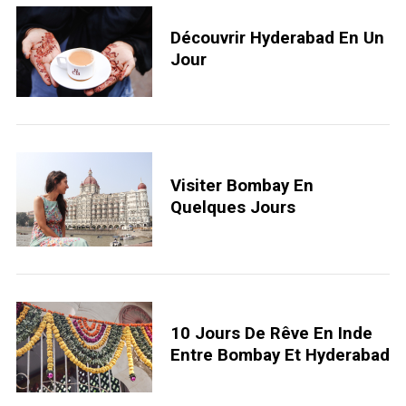
Découvrir Hyderabad En Un
Jour
Visiter Bombay En
Quelques Jours
10 Jours De Rêve En Inde
Entre Bombay Et Hyderabad