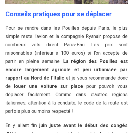
Conseils pratiques pour se déplacer
Pour se rendre dans les Pouilles depuis Paris, le plus
simple reste l’avion et la compagnie Ryanair propose de
nombreux vols direct Paris-Bari. Les prix sont
raisonnables (inférieur à 100 euros) si l’on accepte de
partir en pleine semaine.
La région des Pouilles est
encore largement agricole et peu urbanisée par
rapport au Nord de l’Italie
et je vous recommande donc
de
louer une voiture sur place
pour pouvoir vous
déplacer facilement. Comme dans d’autres régions
italiennes, attention à la conduite, le code de la route est
parfois plus ou moins respecté !
En y allant
fin juin juste avant le début des congés