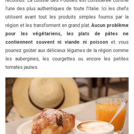
reconnus. La cuisine des Pouilles est considérée comme
l’une des plus authentiques de toute l’Italie. Ici les chefs
utilisent avant tout les produits simples fournis par la
région et les transforment en grand plat.
Aucun problème
pour les végétariens, les plats de pâtes ne
contiennent souvent ni viande ni poisson
et vous
pourrez goûter aux délicieux légumes de la région comme
les aubergines, les courgettes ou encore les petites
tomates jaunes.