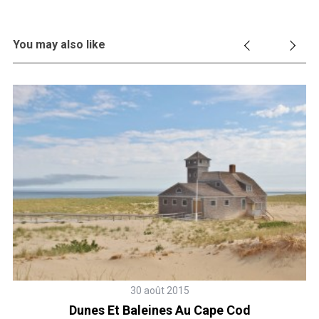
You may also like
30 août 2015
Dunes Et Baleines Au Cape Cod