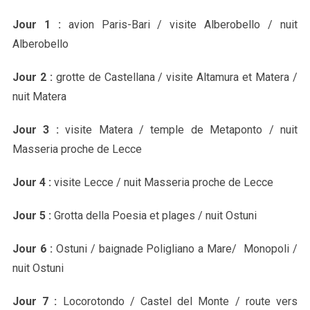
Jour 1 :
avion Paris-Bari / visite Alberobello / nuit
Alberobello
Jour 2 :
grotte de Castellana / visite Altamura et Matera /
nuit Matera
Jour 3 :
visite Matera / temple de Metaponto / nuit
Masseria proche de Lecce
Jour 4 :
visite Lecce / nuit Masseria proche de Lecce
Jour 5 :
Grotta della Poesia et plages / nuit Ostuni
Jour 6 :
Ostuni / baignade Poligliano a Mare/ Monopoli /
nuit Ostuni
Jour 7 :
Locorotondo / Castel del Monte / route vers