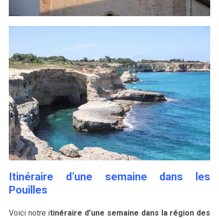
Itinéraire d’une semaine dans les
Pouilles
Voici notre i
tinéraire d’une semaine dans la région des