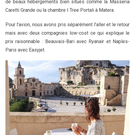
de beaux hébergements bien situés comme la Masseria
Caretti Grande ou la chambre I Tree Portali à Matera.
Pour l’avion, nous avons pris séparément l’aller et le retour
mais avec deux compagnies low-cost ce qui explique le
prix raisonnable : Beauvais-Bari avec Ryanair et Naples-
Paris avec Easyjet.