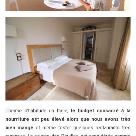
Comme d’habitude en Italie,
le budget consacré à la
nourriture est peu élevé alors que nous avons très
bien mangé
et même tester quelques restaurants très