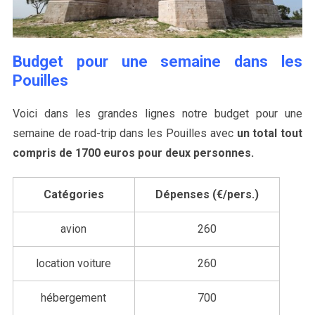
Budget pour une semaine dans les
Pouilles
Voici dans les grandes lignes notre budget pour une
semaine de road-trip dans les Pouilles avec
un total tout
compris de 1700 euros pour deux personnes.
Catégories
Dépenses (€/pers.)
avion
260
location voiture
260
hébergement
700