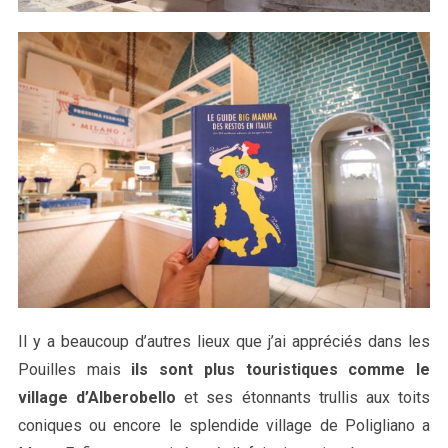
Il y a beaucoup d’autres lieux que j’ai appréciés dans les
Pouilles mais
ils sont plus touristiques comme le
village d’Alberobello
et ses étonnants trullis aux toits
coniques ou encore le splendide village de Poligliano a