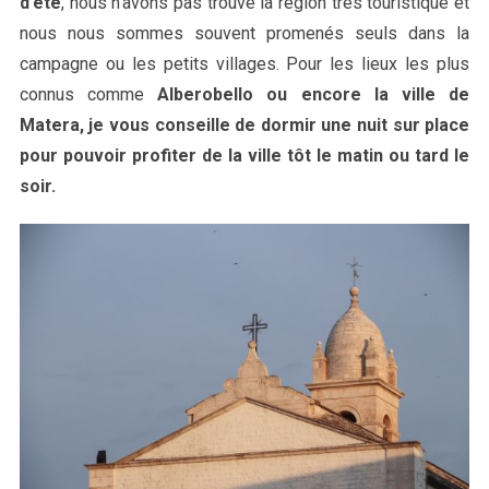
d’été
, nous n’avons pas trouvé la région très touristique et
nous nous sommes souvent promenés seuls dans la
campagne ou les petits villages. Pour les lieux les plus
connus comme
Alberobello ou encore la ville de
Matera, je vous conseille de dormir une nuit sur place
pour pouvoir profiter de la ville tôt le matin ou tard le
soir.