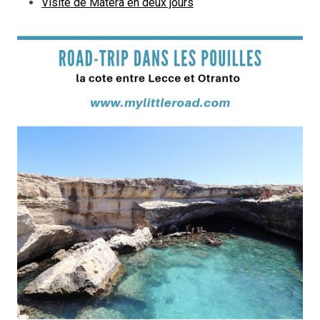
Visite de Matera en deux jours