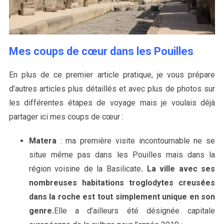
Mes coups de cœur dans les Pouilles
En plus de ce premier article pratique, je vous prépare
d’autres articles plus détaillés et avec plus de photos sur
les différentes étapes de voyage mais je voulais déjà
partager ici mes coups de cœur :
Matera
: ma première visite incontournable ne se
situe même pas dans les Pouilles mais dans la
région voisine de la Basilicate
.
La ville avec ses
nombreuses habitations troglodytes creusées
dans la roche est tout simplement unique en son
genre.
Elle a d’ailleurs été désignée capitale