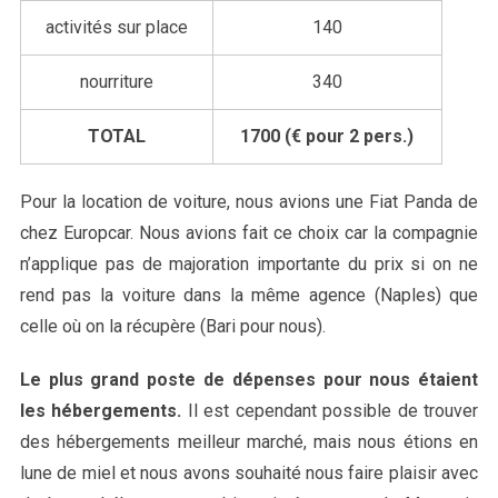
activités sur place
140
nourriture
340
TOTAL
1700 (€ pour 2 pers.)
Pour la location de voiture, nous avions une Fiat Panda de
chez Europcar. Nous avions fait ce choix car la compagnie
n’applique pas de majoration importante du prix si on ne
rend pas la voiture dans la même agence (Naples) que
celle où on la récupère (Bari pour nous).
Le plus grand poste de dépenses pour nous étaient
les hébergements.
Il est cependant possible de trouver
des hébergements meilleur marché, mais nous étions en
lune de miel et nous avons souhaité nous faire plaisir avec