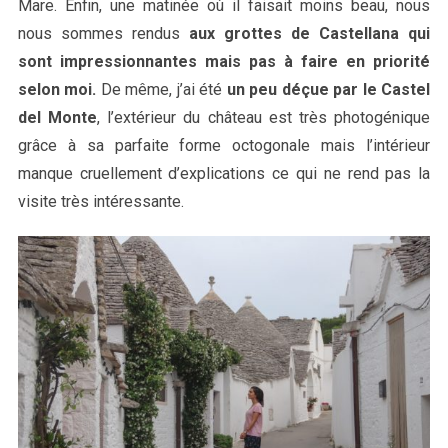
Mare. Enfin, une matinée où il faisait moins beau, nous
nous sommes rendus
aux grottes de Castellana qui
sont impressionnantes mais pas à faire en priorité
selon moi.
De même, j’ai été
un peu déçue par le Castel
del Monte
, l’extérieur du château est très photogénique
grâce à sa parfaite forme octogonale mais l’intérieur
manque cruellement d’explications ce qui ne rend pas la
visite très intéressante.