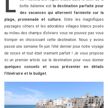
L
botte italienne est
la destination parfaite pour
des vacances qui alternent farniente sur la
plage, promenade et culture.
Entre les magnifiques
paysages côtiers et les adorables villages blancs posés
au milieu des champs d’oliviers vous ne pouvez pas vous
tromper en choisissant cette destination. Nous y avons
passé une semaine fin juin l’été dernier pour notre voyage
de noces et tout était vraiment parfait ! Je vous propose
ici un premier article sur la destination pour vous donner
quelques conseils et vous présenter en détails
l’itinéraire et le budget.