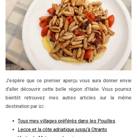
J’espère que ce premier aperçu vous aura donner envie
d’aller découvrir cette belle région d’Italie. Vous pourrez
bientôt retrouvez mes autres articles sur la même
destination par ici :
Tous mes villages préférés dans les Pouilles
Lecce et la côte adriatique jusqu’à Otranto