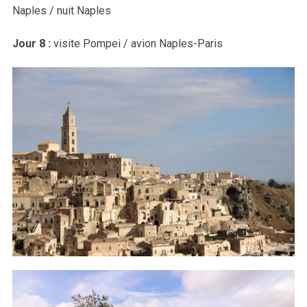
Naples / nuit Naples
Jour 8 :
visite Pompei / avion Naples-Paris